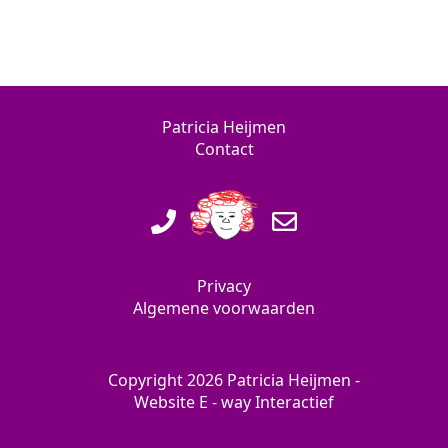
Patricia Heijmen
Contact
Privacy
Algemene voorwaarden
Copyright 2026 Patricia Heijmen -
Website
E - way Interactief