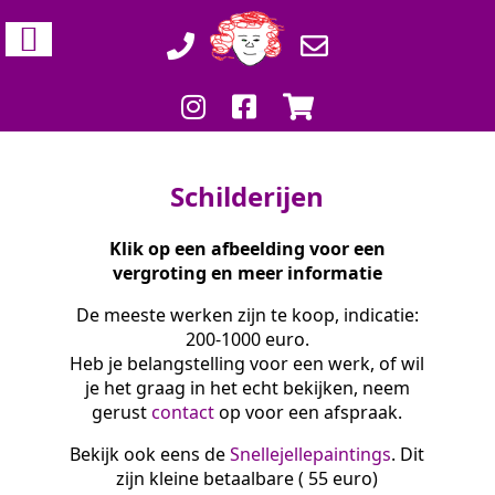
Schilderijen
Klik op een afbeelding voor een
vergroting en meer informatie
De meeste werken zijn te koop, indicatie:
200-1000 euro.
Heb je belangstelling voor een werk, of wil
je het graag in het echt bekijken, neem
gerust
contact
op voor een afspraak.
Bekijk ook eens de
Snellejellepaintings
. Dit
zijn kleine betaalbare ( 55 euro)