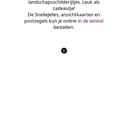
landschapsschilderijtjes. Leuk als
cadeautje!
De SnelleJelles, ansichtkaarten en
postzegels kun je online
in de winkel
bestellen.