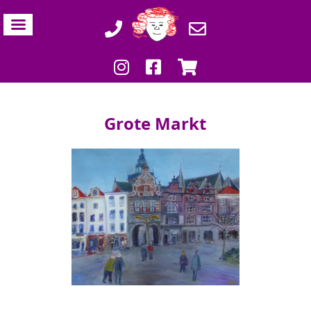
Grote Markt