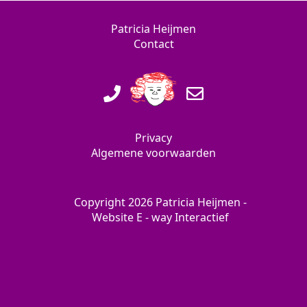
Patricia Heijmen
Contact
Privacy
Algemene voorwaarden
Copyright 2026 Patricia Heijmen -
Website
E - way Interactief