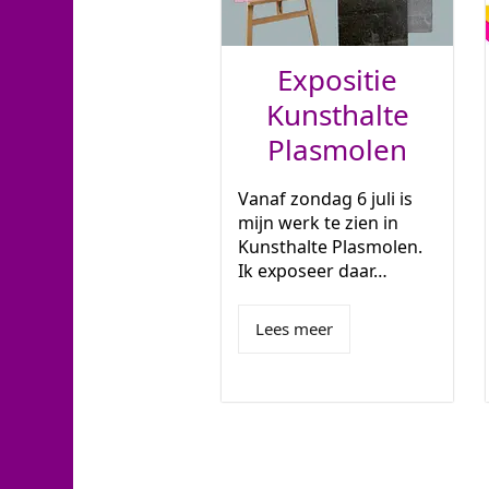
Expositie
Kunsthalte
Plasmolen
Vanaf zondag 6 juli is
mijn werk te zien in
Kunsthalte Plasmolen.
Ik exposeer daar…
Lees meer