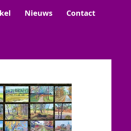
kel
Nieuws
Contact