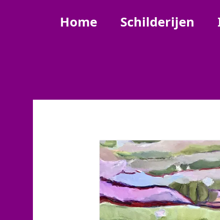
Home
Schilderijen