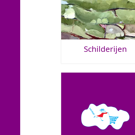
Schilderijen