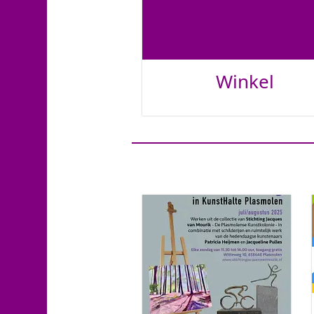
Winkel