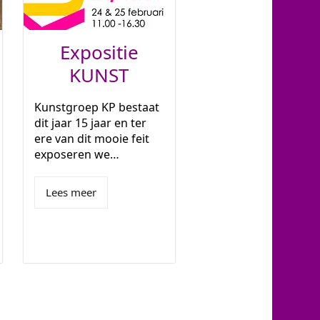
Expositie
KUNST
Kunstgroep KP bestaat
dit jaar 15 jaar en ter
ere van dit mooie feit
exposeren we…
Lees meer