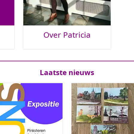
Over Patricia
Laatste nieuws