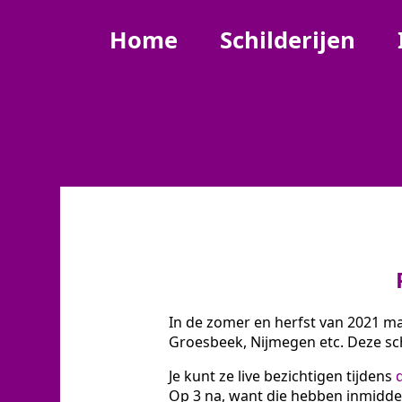
Home
Schilderijen
In de zomer en herfst van 2021 ma
Groesbeek, Nijmegen etc. Deze schi
Je kunt ze live bezichtigen tijdens
Op 3 na, want die hebben inmidde