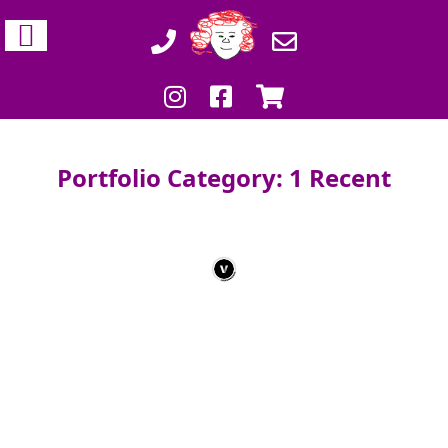
Portfolio Category: 1 Recent