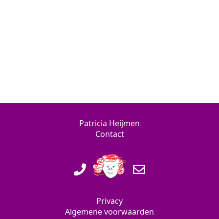
Patricia Heijmen
Contact
Privacy
Algemene voorwaarden