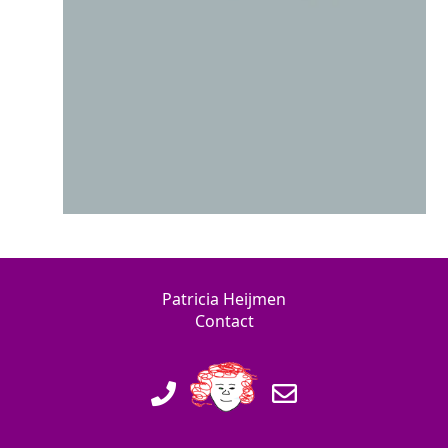
Patricia Heijmen
Contact