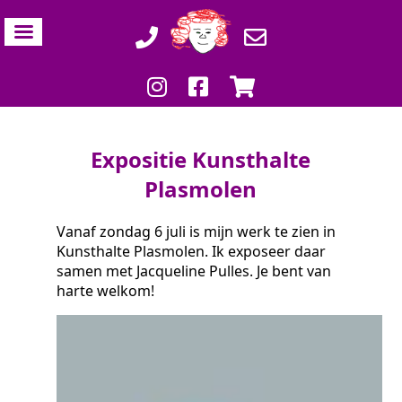
Expositie Kunsthalte
Plasmolen
Vanaf zondag 6 juli is mijn werk te zien in
Kunsthalte Plasmolen. Ik exposeer daar
samen met Jacqueline Pulles. Je bent van
harte welkom!