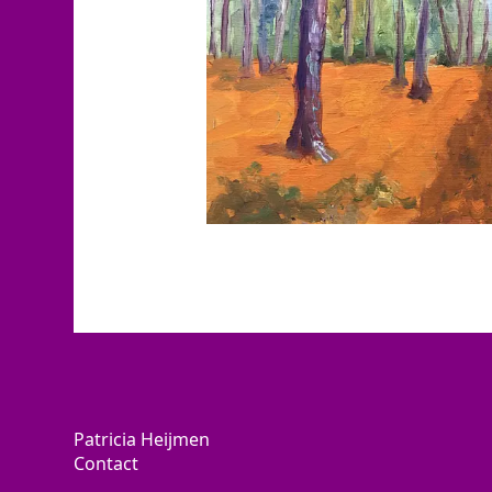
Patricia Heijmen
Contact