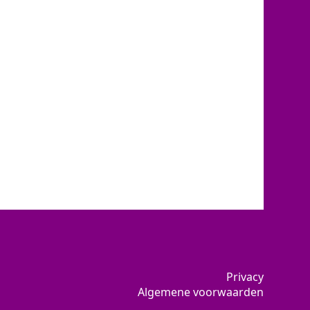
Privacy
Algemene voorwaarden