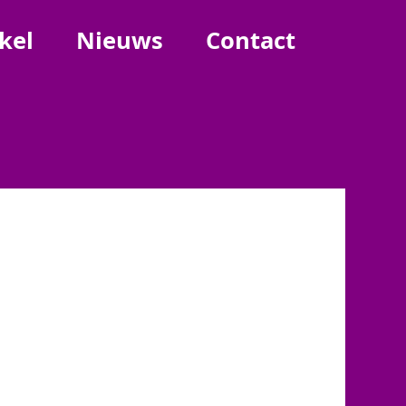
kel
Nieuws
Contact