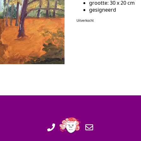
grootte: 30 x 20 cm
gesigneerd
Uitverkocht