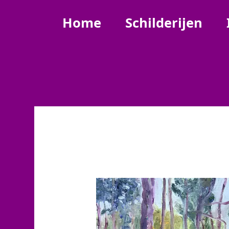
Home
Schilderijen