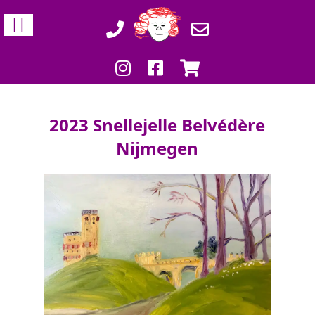
2023 Snellejelle Belvédère
Nijmegen