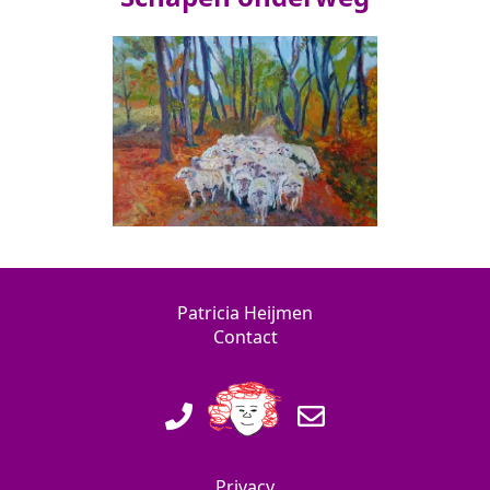
Patricia Heijmen
Contact
Privacy