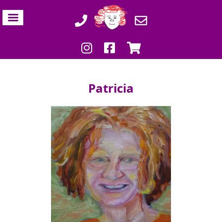
Patricia