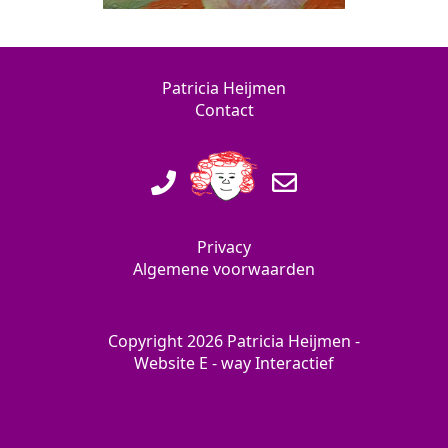
Patricia Heijmen
Contact
Privacy
Algemene voorwaarden
Copyright 2026 Patricia Heijmen -
Website
E - way Interactief