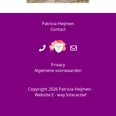
Patricia Heijmen
Contact
Privacy
Algemene voorwaarden
Copyright 2026 Patricia Heijmen -
Website
E - way Interactief