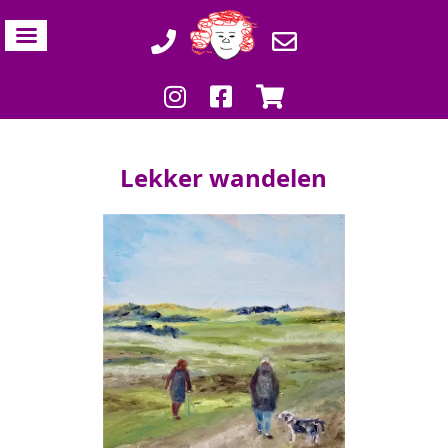
Lekker wandelen