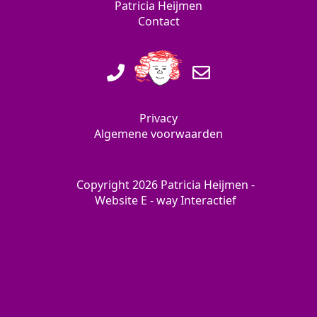
Patricia Heijmen
Contact
Privacy
Algemene voorwaarden
Copyright 2026 Patricia Heijmen -
Website
E - way Interactief