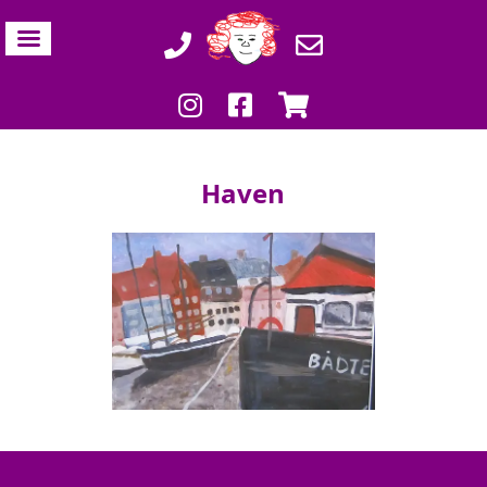
Haven