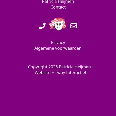
Patricia Heijmen
Contact
Privacy
Algemene voorwaarden
Copyright 2026 Patricia Heijmen -
Website
E - way Interactief