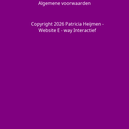
Algemene voorwaarden
Copyright 2026 Patricia Heijmen -
Website
E - way Interactief