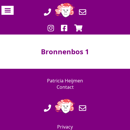
Bronnenbos 1
Patricia Heijmen
Contact
Privacy